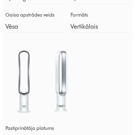
Gaisa apstrādes veids
Formāts
Vēsa
Vertikālais
Pastiprinātāja platums