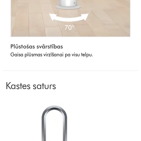
Plūstošas svārstības
Gaisa plūsmas virzīšanai pa visu telpu.
Kastes saturs