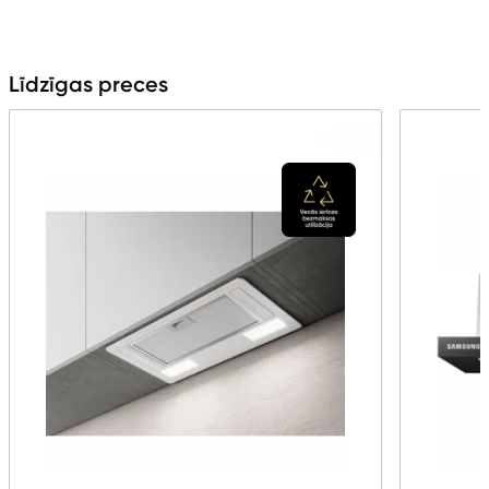
Līdzīgas preces