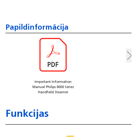
Papildinformācija
Important Information
Manual Philips 8000 Series
Handheld Steamer
Funkcijas