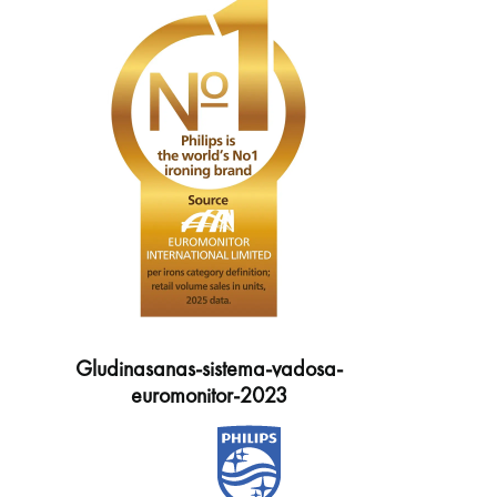
Gludinasanas-sistema-vadosa-
euromonitor-2023