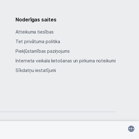
Noderīgas saites
Atteikuma tiesības
Tet privātuma politika
Piekļūstamības paziņojums
Interneta veikala lietošanas un pirkuma noteikumi
Sīkdatņu iestatījumi