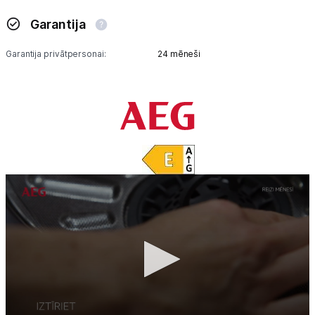
Garantija
Garantija privātpersonai:
24 mēneši