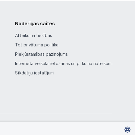
Noderīgas saites
Atteikuma tiesības
Tet privātuma politika
Piekļūstamības paziņojums
Interneta veikala lietošanas un pirkuma noteikumi
Sīkdatņu iestatījumi