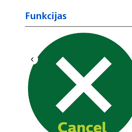
Funkcijas