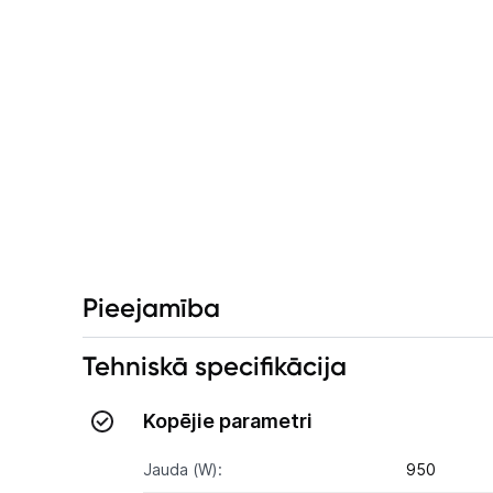
Pieejamība
Tehniskā specifikācija
Kopējie parametri
Jauda (W):
950