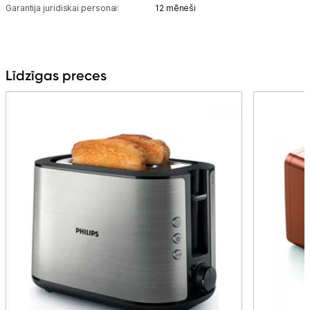
Garantija juridiskai personai:
12 mēneši
Līdzīgas preces