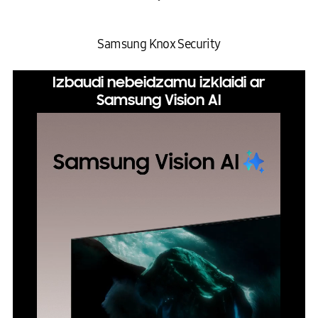
Samsung Knox Security
Izbaudi nebeidzamu izklaidi ar
Samsung Vision AI