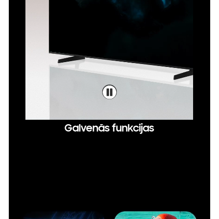
Galvenās funkcijas