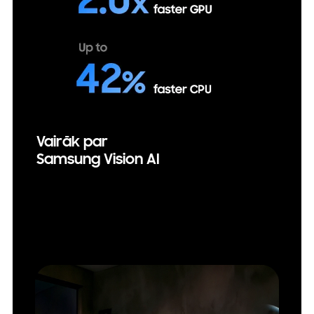
Vairāk par
Samsung Vision AI