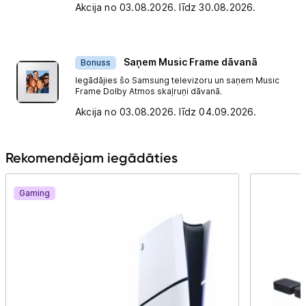
Akcija no 03.08.2026. līdz 30.08.2026.
Saņem Music Frame dāvanā
Bonuss
Iegādājies šo Samsung televizoru un saņem Music
Frame Dolby Atmos skaļruņi dāvanā.
Akcija no 03.08.2026. līdz 04.09.2026.
Rekomendējam iegādāties
Gaming