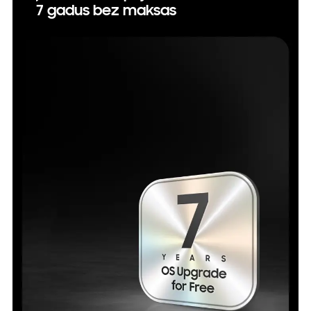
7 gadus bez maksas