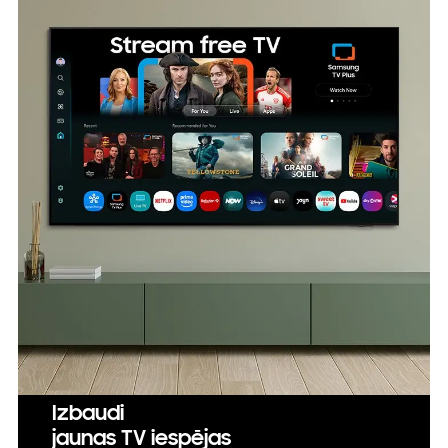
Izbaudi
jaunas TV iespējas