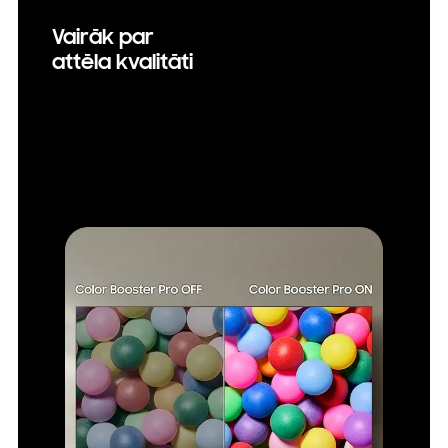
Vairāk par
attēla kvalitāti