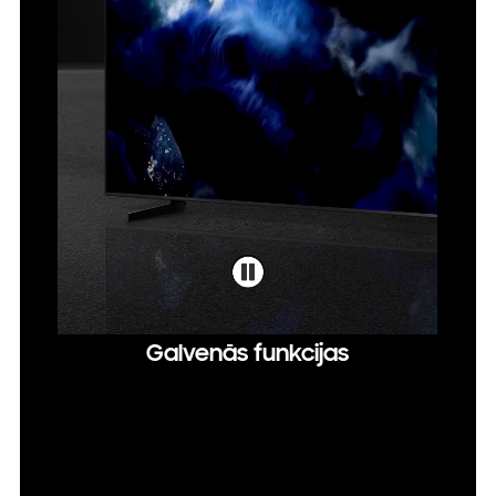
Galvenās funkcijas