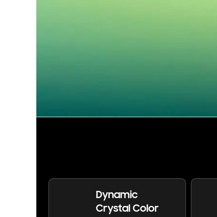
Dynamic
Crystal Color