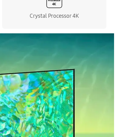
Crystal Processor 4K