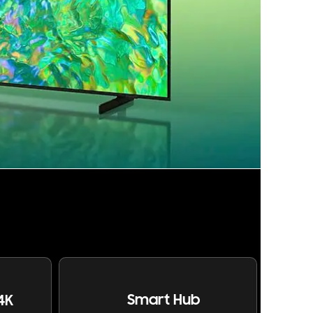
Smart Hub
4K