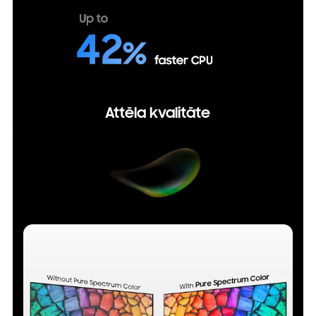
Attēla kvalitāte