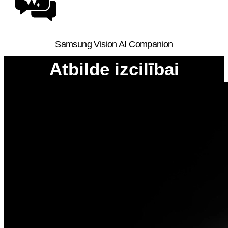
Samsung Vision AI Companion
Atbilde izcilībai