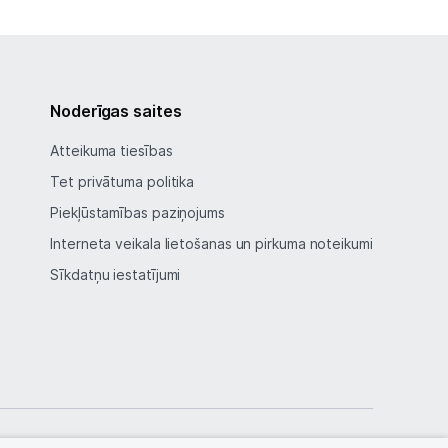
Noderīgas saites
Atteikuma tiesības
Tet privātuma politika
Piekļūstamības paziņojums
Interneta veikala lietošanas un pirkuma noteikumi
Sīkdatņu iestatījumi