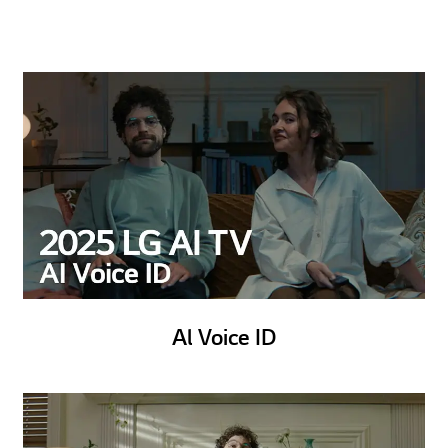
Al Voice ID