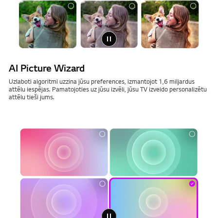
AI Picture Wizard
Uzlaboti algoritmi uzzina jūsu preferences, izmantojot 1,6 miljardus
attēlu iespējas. Pamatojoties uz jūsu izvēli, jūsu TV izveido personalizētu
attēlu tieši jums.