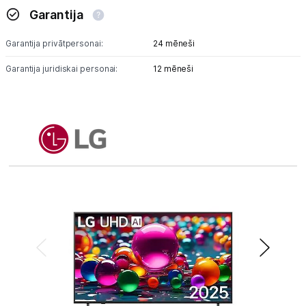
Garantija
Garantija privātpersonai:
24 mēneši
Garantija juridiskai personai:
12 mēneši