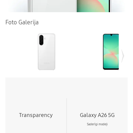
Foto Galerija
Transparency
Galaxy A26 5G
Saderīgi modeļi