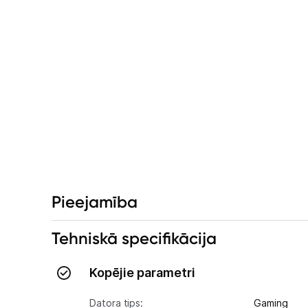
Pieejamība
Tehniskā specifikācija
Kopējie parametri
Datora tips:
Gaming