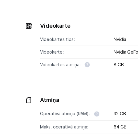
Videokarte
Videokartes tips:
Nvidia
Videokarte:
Nvidia GeF
Videokartes atmiņa:
8 GB
Atmiņa
Operatīvā atmiņa (RAM):
32 GB
Maks. operatīvā atmiņa:
64 GB