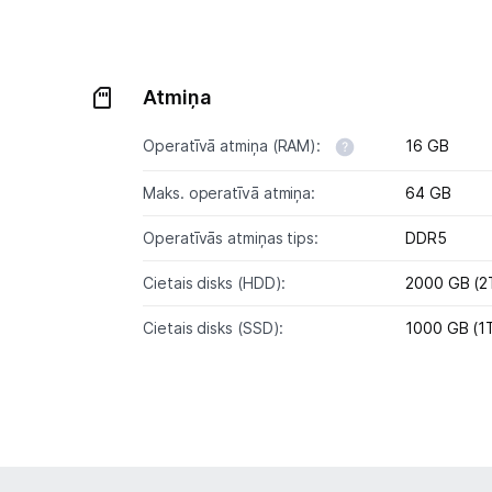
Atmiņa
Operatīvā atmiņa (RAM):
16 GB
Maks. operatīvā atmiņa:
64 GB
Operatīvās atmiņas tips:
DDR5
Cietais disks (HDD):
2000 GB (2
Cietais disks (SSD):
1000 GB (1