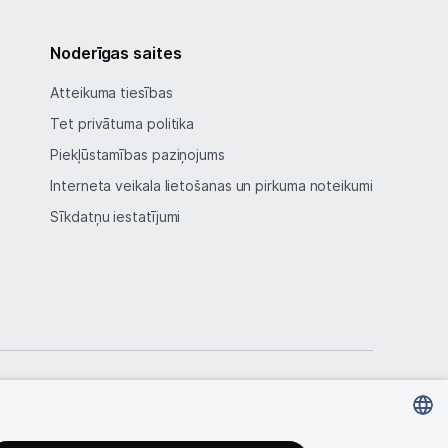
Noderīgas saites
Atteikuma tiesības
Tet privātuma politika
Piekļūstamības paziņojums
Interneta veikala lietošanas un pirkuma noteikumi
Sīkdatņu iestatījumi