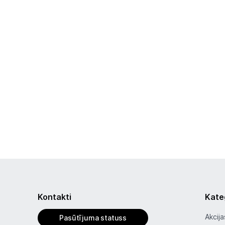
Kontakti
Kate
Akcija
Pasūtījuma statuss