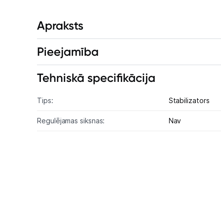
Apraksts
Pieejamība
Tehniskā specifikācija
Tips:
Stabilizators
Regulējamas siksnas:
Nav