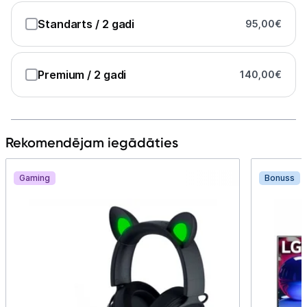
Standarts
/ 2 gadi
95,00
€
Premium
/ 2 gadi
140,00
€
Rekomendējam iegādāties
Gaming
Bonuss