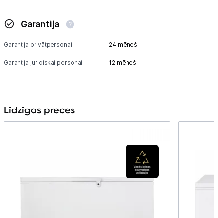
Garantija
Garantija privātpersonai:
24 mēneši
Garantija juridiskai personai:
12 mēneši
Līdzīgas preces