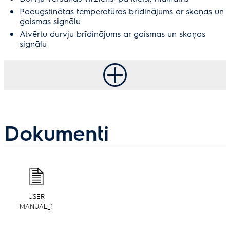
Paaugstinātas temperatūras brīdinājums ar skaņas un
gaismas signālu
Atvērtu durvju brīdinājums ar gaismas un skaņas
signālu
Dokumenti
USER
MANUAL_1