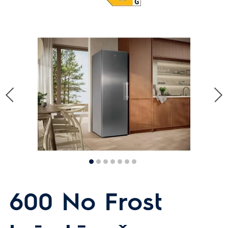
600 No Frost