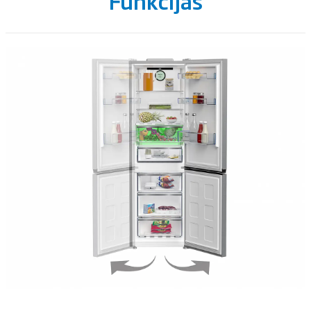
Funkcijas