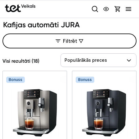
Uz kategorijam
Uz galveno saturu
Kafijas automāti JURA
Pieslēgties
Filtrēt ▽
Pasūtījuma statuss
Gaišā
Tumšā
Sistēmas
Populārākās preces
Visi rezultāti (
18
)
Akcijas
Bonuss
Bonuss
Animācijas
Outlet
Globāls iestatījums animāciju aktivizēšanai vai deaktivizēšanai visā
lapā.
Izvēlies kāroto ierīci izdevīgāk!
TV un audio
Datortehnika