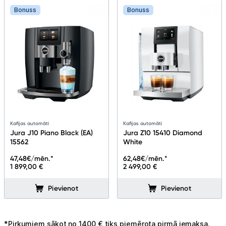
Bonuss
Bonuss
Kafijas automāti
Kafijas automāti
Jura J10 Piano Black (EA)
Jura Z10 15410 Diamond
15562
White
47,48
€/mēn.*
62,48
€/mēn.*
1 899,00 €
2 499,00 €
Pievienot
Pievienot
*Pirkumiem sākot no 1400 € tiks piemērota pirmā iemaksa.