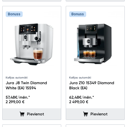
Bonuss
Bonuss
Kafijas automāti
Kafijas automāti
Jura J8 Twin Diamond
Jura Z10 15349 Diamond
White (EA) 15594
Black (EA)
57,48
€/mēn.*
62,48
€/mēn.*
2 299,00 €
2 499,00 €
Pievienot
Pievienot