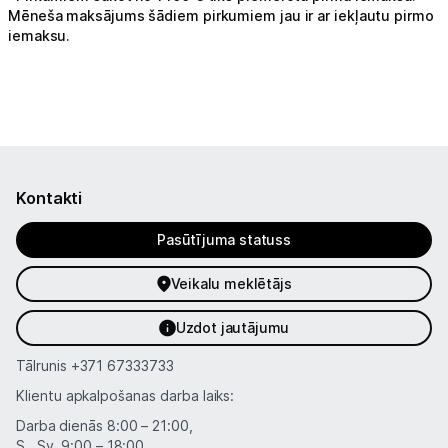
Mēneša maksājums šādiem pirkumiem jau ir ar iekļautu pirmo
iemaksu.
Kontakti
Pasūtījuma statuss
Veikalu meklētājs
Uzdot jautājumu
Tālrunis
+371 67333733
Klientu apkalpošanas darba laiks:
Darba dienās 8:00 – 21:00,
S., Sv. 9:00 – 18:00