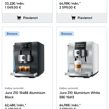
33,22
€/mēn.
64,98
€/mēn.*
1 049,00 €
2 599,00 €
Pievienot
Pievienot
Bonuss
Bonuss
Kafijas automāti
Kafijas automāti
Jura Z10 15488 Aluminium
Jura Z10 Aluminium White
Black
(EB) 15613
62,48
€/mēn.*
64,98
€/mēn.*
2 499,00 €
2 599,00 €