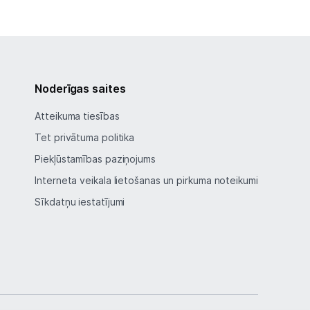
Noderīgas saites
Atteikuma tiesības
Tet privātuma politika
Piekļūstamības paziņojums
Interneta veikala lietošanas un pirkuma noteikumi
Sīkdatņu iestatījumi