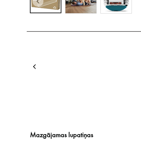
Mazgājamas lupatiņas