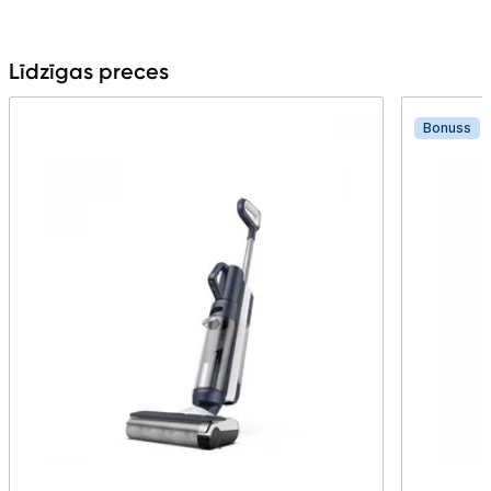
Līdzīgas preces
Bonuss