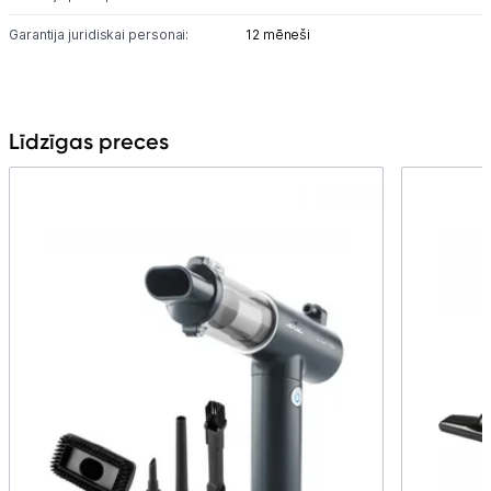
Garantija juridiskai personai:
12 mēneši
Līdzīgas preces