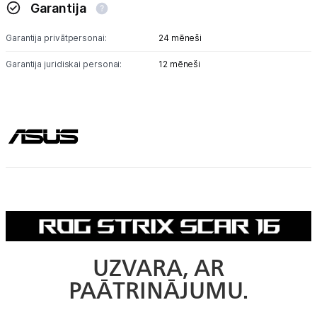
Garantija
Garantija privātpersonai:
24 mēneši
Garantija juridiskai personai:
12 mēneši
UZVARA, AR
PAĀTRINĀJUMU.