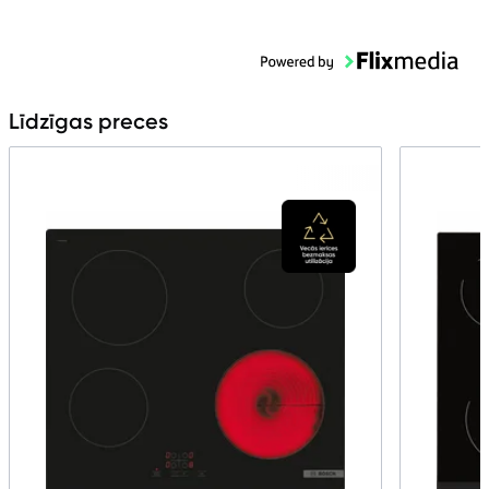
Līdzīgas preces