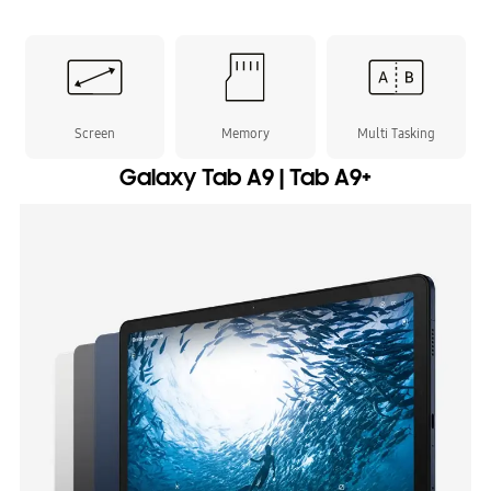
Screen
Memory
Multi Tasking
Galaxy Tab A9 | Tab A9+