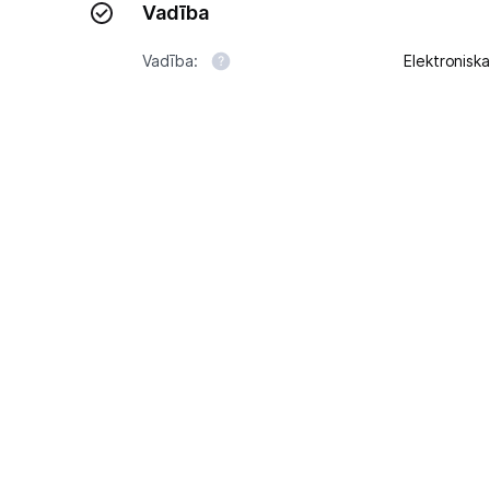
Vadība
Vadība:
Elektroniska