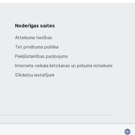
Noderīgas saites
Atteikuma tiesības
Tet privātuma politika
Piekļūstamības paziņojums
Interneta veikala lietošanas un pirkuma noteikumi
Sīkdatņu iestatījumi