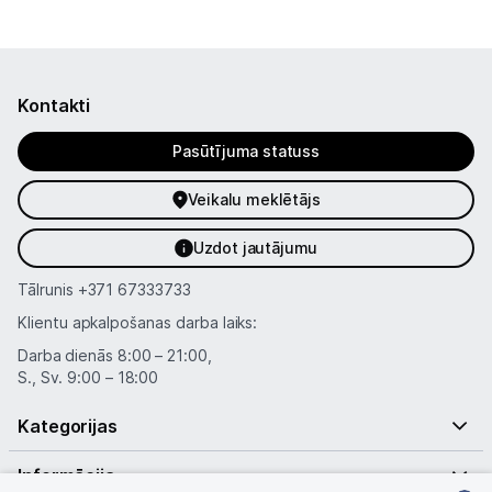
Kontakti
Pasūtījuma statuss
Veikalu meklētājs
Uzdot jautājumu
Tālrunis
+371 67333733
Klientu apkalpošanas darba laiks:
Darba dienās 8:00 – 21:00,
S., Sv. 9:00 – 18:00
Kategorijas
Informācija