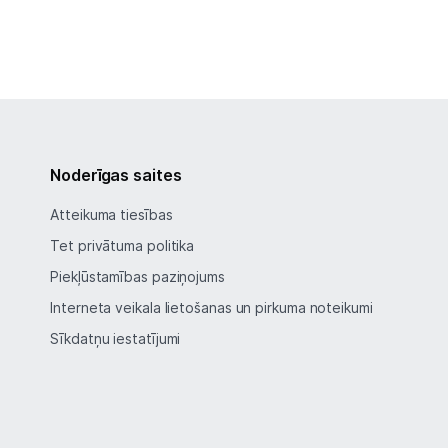
Noderīgas saites
Atteikuma tiesības
Tet privātuma politika
Piekļūstamības paziņojums
Interneta veikala lietošanas un pirkuma noteikumi
Sīkdatņu iestatījumi