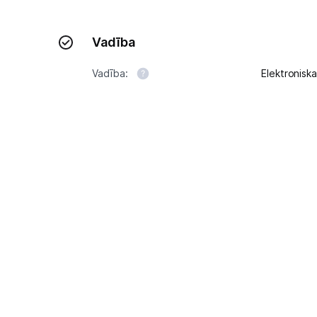
Vadība
Vadība:
Elektroniska