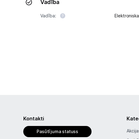
Vadība
Vadība:
Elektroniska
Kontakti
Kate
Akcija
Pasūtījuma statuss