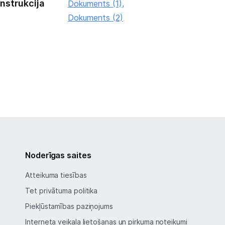
instrukcija
Dokuments (1),
Dokuments (2)
Noderīgas saites
Atteikuma tiesības
Tet privātuma politika
Piekļūstamības paziņojums
Interneta veikala lietošanas un pirkuma noteikumi