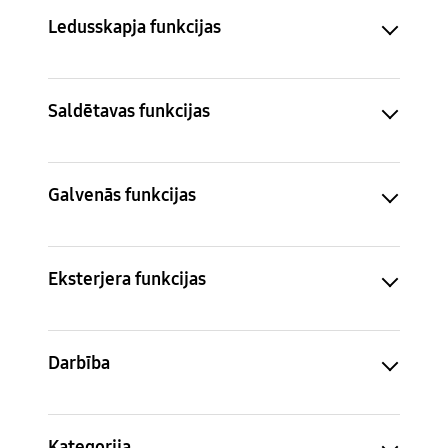
Ledusskapja funkcijas
Saldētavas funkcijas
Galvenās funkcijas
Eksterjera funkcijas
Darbība
Kategorija