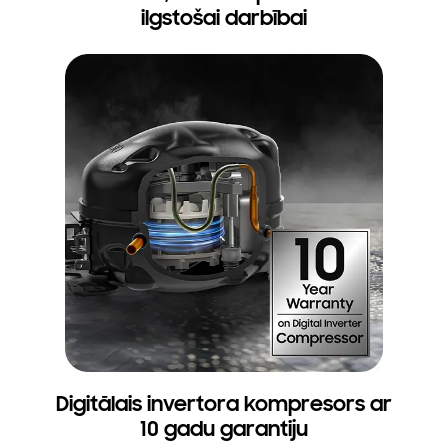
ilgstošai darbībai
Digitālais invertora kompresors ar
10 gadu garantiju