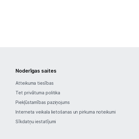
Noderīgas saites
Atteikuma tiesības
Tet privātuma politika
Piekļūstamības paziņojums
Interneta veikala lietošanas un pirkuma noteikumi
Sīkdatņu iestatījumi