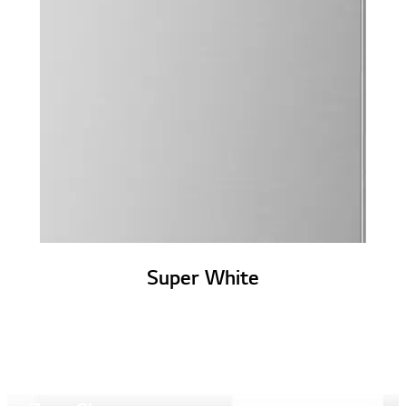
Super White