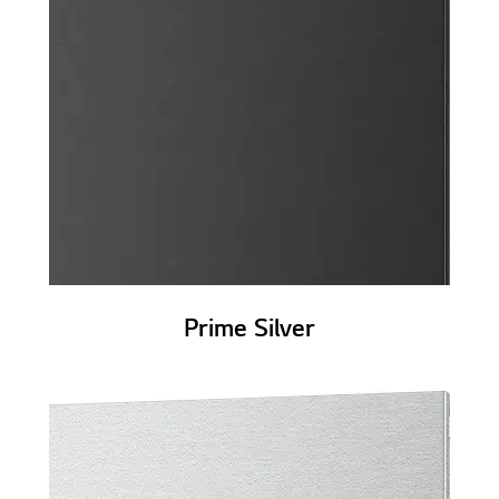
Prime Silver