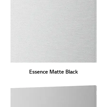
Essence Matte Black