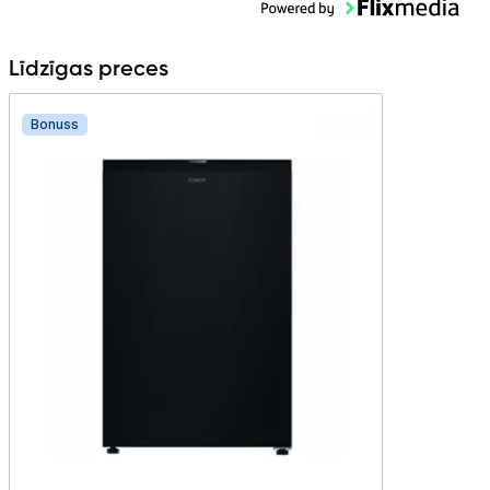
Līdzīgas preces
Bonuss