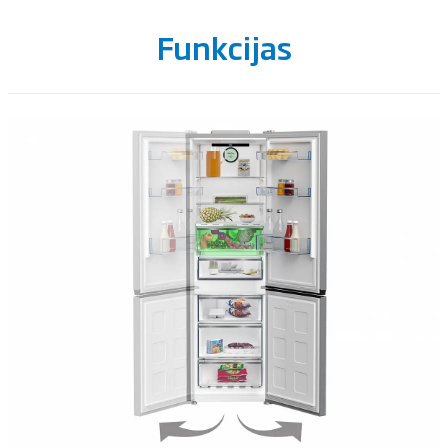
Funkcijas