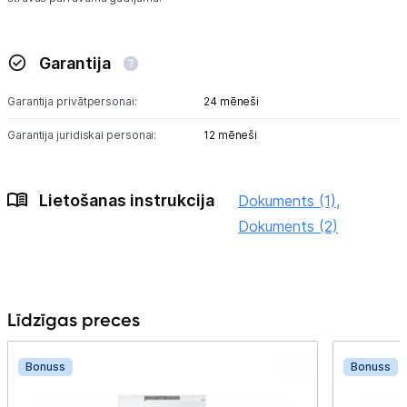
Garantija
Garantija privātpersonai:
24 mēneši
Garantija juridiskai personai:
12 mēneši
Lietošanas instrukcija
Dokuments (1),
Dokuments (2)
Līdzīgas preces
Bonuss
Bonuss