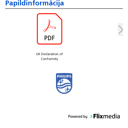
Papildinformācija
UK Declaration of
Conformity