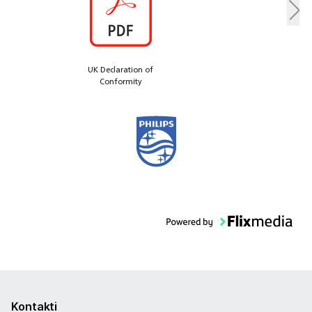
UK Declaration of
Conformity
Kontakti