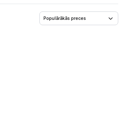
Populārākās preces