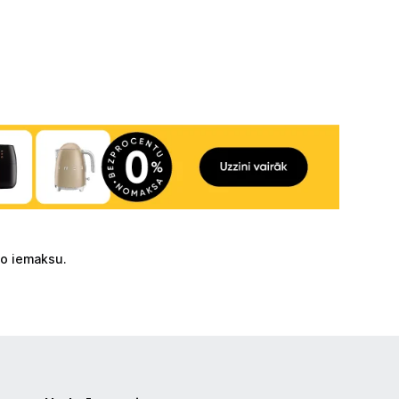
mo iemaksu.