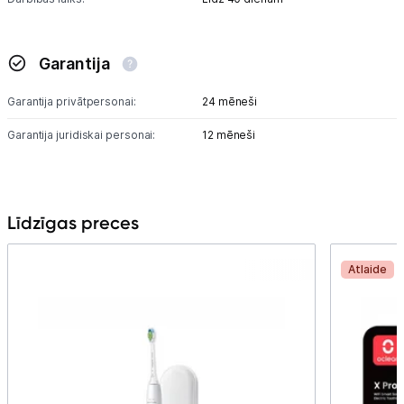
Garantija
Garantija privātpersonai:
24 mēneši
Garantija juridiskai personai:
12 mēneši
Līdzīgas preces
Atlaide