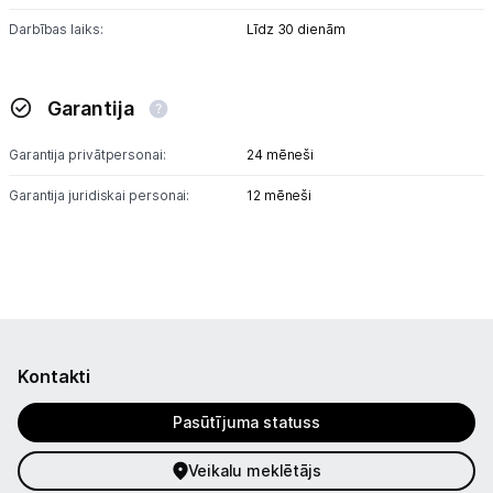
Darbības laiks:
Līdz 30 dienām
Garantija
Garantija privātpersonai:
24 mēneši
Garantija juridiskai personai:
12 mēneši
Kontakti
Pasūtījuma statuss
Veikalu meklētājs