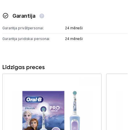
Garantija
Garantija privātpersonai:
24 mēneši
Garantija juridiskai personai:
24 mēneši
Līdzīgas preces