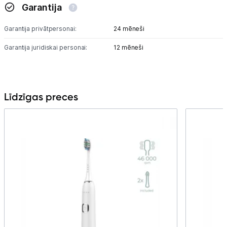
Garantija
Garantija privātpersonai:
24 mēneši
Garantija juridiskai personai:
12 mēneši
Līdzīgas preces